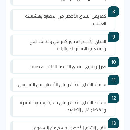
كما يقي الشاي الأخضر من الإصابة بهشاشة
العظام.
الشاي الأخضر له دور كبير في وظائف المخ
والشعور بالاسترخاء والراحة.
يعزز ويقوي الشاي الاخضر الخلايا العصبية .
يحافظ الشاي الأخضر علي الأسنان من التسوس.
يساعد الشاي الأخضر علي نضارة وحيوية البشرة
والقضاء غلي التجاعيد.
ينقي الشاي الأخضر الجسم من السموم.