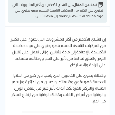
نبذة عن المقال:
إن الشاي الأخضر من أكثر المشروبات التي
تحتوي علي الكثير من المركبات النافعة للجسم فهو يحتوي علي
مواد مضادة للأكسدة بالإضافة إلى مادة الثيانين
إن الشاي الأخضر من أكثر المشروبات التي تحتوي علي الكثير
من المركبات النافعة للجسم فهو يحتوي علي مواد مضادة
للأكسدة بالإضافة إلى مادة الثيانين والتي تعمل علي تقليل
التوتر والقلق لما لها من تأثير علي المخ ووظائفه فتساعد
علي الراحة والاسترخاء.
وكذلك يحتوي علي الكافيين الذي يلعب دور كبير في الخلايا
العصبية فهو يقوي وظيفاتها ويحسن من الذاكرة ويزيد من
الانتباه والتركيز للفرد ،كما أنه له تأثير كبير في إنقاص الوزن
والوقاية من أمراض القلب وكذلك الوقاية من ارتفاع السكر
في الدم.