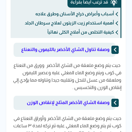
قد ترغب أيضاً بقراءة
أسباب وأعراض خراج الأسنان وطرق علاجه
أهمية استخدام زيت الزيتون لعلاج سرطان الجلد
كيفية التخلص من أملاح الكلى نهائياً
وصفة تناول الشاي الأخضر بالليمون والنعناع
حيث يتم وضع ملعقة من الشاي الأخضر وورق من النعناع
في كوب ويتم وضع الماء المغلي عليه وعصير الليمون
وملعقة من عسل للنحل وتقليبه جيدا وتناوله مما يؤدي إلي
إنقاص الوزن والتخسيس .
وصفة الشاي الأخضر المثلج لإنقاص الوزن
حيث يتم وضع ملعقة من الشاي الأخضر وأوراق النعناع في
كوب ثم يتم وضع الماء المغلي عليه ثم تركه لمدة ٣ ساعات