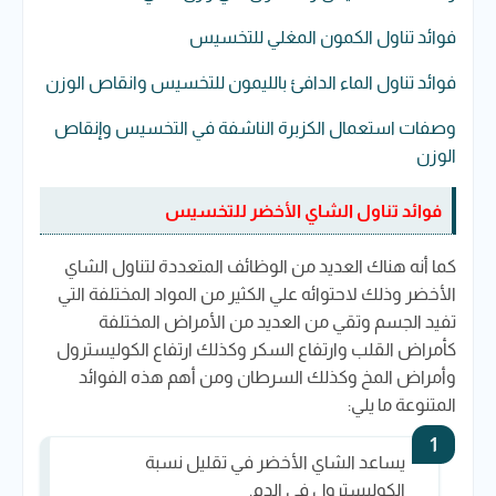
فوائد تناول الكمون المغلي للتخسيس
فوائد تناول الماء الدافئ بالليمون للتخسيس وانقاص الوزن
وصفات استعمال الكزبرة الناشفة في التخسيس وإنقاص
الوزن
فوائد تناول الشاي الأخضر للتخسيس
كما أنه هناك العديد من الوظائف المتعددة لتناول الشاي
الأخضر وذلك لاحتوائه علي الكثير من المواد المختلفة التي
تفيد الجسم وتقي من العديد من الأمراض المختلفة
كأمراض القلب وارتفاع السكر وكذلك ارتفاع الكوليسترول
وأمراض المخ وكذلك السرطان ومن أهم هذه الفوائد
المتنوعة ما يلي:
يساعد الشاي الأخضر في تقليل نسبة
الكوليسترول في الدم.