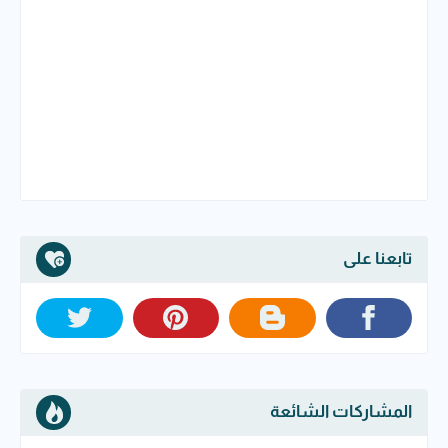
تابعنا على
المشاركات الشائعة