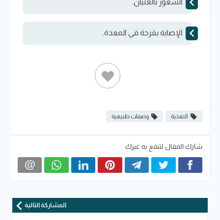
الشعور بالغثيان.
الإصابة بقرحة في المعدة.
التغذية
وصفات طبيعية
شارك المقال لتنفع به غيرك
المشاركة التالية