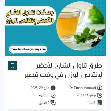
طرق تناول الشاي الأخضر
لإنقاص الوزن في وقت قصير
Dr Eman Masoud
مايو 29, 2023
يونيو 14, 2023
للقراءة
كلمة
0 تعليق