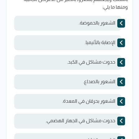
ومنها ما يلي:
الشعور بالحموضة.
الإصابة بالأنيميا.
حدوث مشاكل في الكبد.
الشعور بالصداع.
الشعور بحرقان في المعدة.
حدوث مشاكل في الجهاز الهضمي.