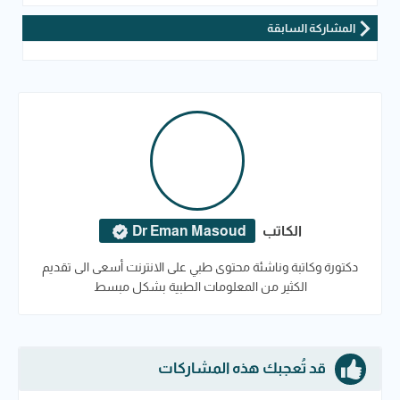
المشاركة السابقة
الكاتب
Dr Eman Masoud
دكتورة وكاتبة وناشئة محتوى طبي على الانترنت أسعى الى تقديم
الكثير من المعلومات الطبية بشكل مبسط
قد تُعجبك هذه المشاركات