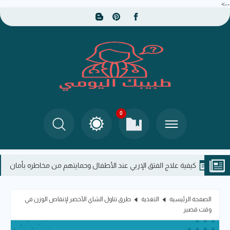
-->
0
كيفية علاج الفتق الإربي عند الأطفال وحمايتهم من مخاطره بأمان
الدل
الصفحة الرئيسية
التغذية
طرق تناول الشاي الأخضر لإنقاص الوزن في
وقت قصير