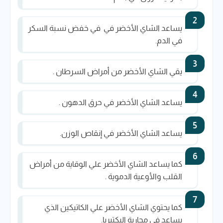
يساعد الشاي الأخضر في في خفض نسبة السكر
في الدم.
يقي الشاي الأخضر من أمراض السرطان .
يساعد الشاي الأخضر في حرق الدهون .
يساعد الشاي الأخضر في إنقاص الوزن.
كما يساعد الشاي الأخضر علي الوقاية من أمراض
القلب والأوعية الدموية .
كما يحتوي الشاي الأخضر علي الكاتيكين الذي
يساعد في محاربة البكتيريا.