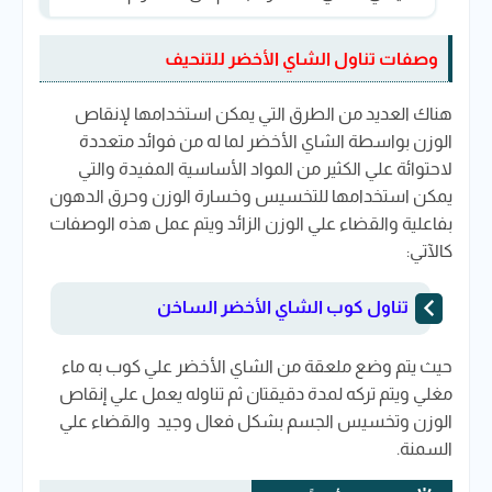
وصفات تناول الشاي الأخضر للتنحيف
هناك العديد من الطرق التي يمكن استخدامها لإنقاص
الوزن بواسطة الشاي الأخضر لما له من فوائد متعددة
لاحتوائة علي الكثير من المواد الأساسية المفيدة والتي
يمكن استخدامها للتخسيس وخسارة الوزن وحرق الدهون
بفاعلية والقضاء علي الوزن الزائد ويتم عمل هذه الوصفات
كالآتي:
تناول كوب الشاي الأخضر الساخن
حيث يتم وضع ملعقة من الشاي الأخضر علي كوب به ماء
مغلي ويتم تركه لمدة دقيقتان ثم تناوله يعمل علي إنقاص
الوزن وتخسيس الجسم بشكل فعال وجيد والقضاء علي
السمنة.