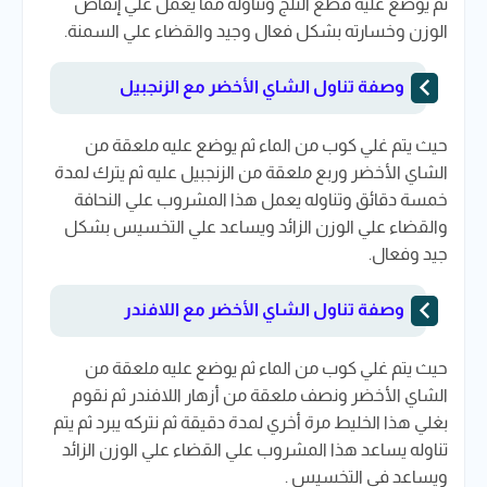
ثم يوضع عليه قطع الثلج وتناوله مما يعمل علي إنقاص
الوزن وخسارته بشكل فعال وجيد والقضاء علي السمنة.
وصفة تناول الشاي الأخضر مع الزنجبيل
حيث يتم غلي كوب من الماء ثم يوضع عليه ملعقة من
الشاي الأخضر وربع ملعقة من الزنجبيل عليه ثم يترك لمدة
خمسة دقائق وتناوله يعمل هذا المشروب علي النحافة
والقضاء علي الوزن الزائد ويساعد علي التخسيس بشكل
جيد وفعال.
وصفة تناول الشاي الأخضر مع اللافندر
حيث يتم غلي كوب من الماء ثم يوضع عليه ملعقة من
الشاي الأخضر ونصف ملعقة من أزهار اللافندر ثم نقوم
بغلي هذا الخليط مرة أخري لمدة دقيقة ثم نتركه يبرد ثم يتم
تناوله يساعد هذا المشروب علي القضاء علي الوزن الزائد
ويساعد في التخسيس .