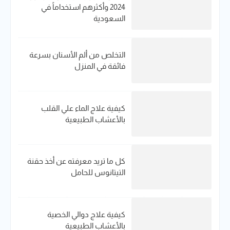
2024 وأكثرهم استخداماً في
السعودية
التخلص من ألم الأسنان بسرعة
فائقة في المنزل
كيفية علاج الماء علي القلب
بالأعشاب الطبيعية
كل ما تريد معرفته عن أخذ حقنة
التيتانوس للحامل
كيفية علاج دوالي الخصية
بالأعشاب الطبيعية