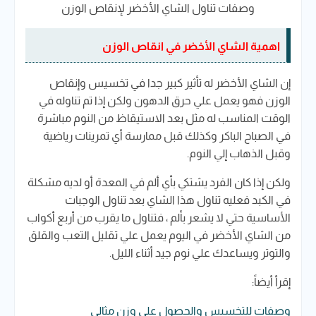
وصفات تناول الشاي الأخضر لإنقاص الوزن
اهمية الشاي الأخضر في انقاص الوزن
إن الشاي الأخضر له تأثير كبير جدا في تخسيس وإنقاص
الوزن فهو يعمل علي حرق الدهون ولكن إذا تم تناوله في
الوقت المناسب له مثل بعد الاستيقاظ من النوم مباشرة
في الصباح الباكر وكذلك قبل ممارسة أي تمرينات رياضية
وقبل الذهاب إلي النوم.
ولكن إذا كان الفرد يشتكي بأي ألم في المعدة أو لديه مشكلة
في الكبد فعليه تناول هذا الشاي بعد تناول الوجبات
الأساسية حتي لا يشعر بألم ، فتناول ما يقرب من أربع أكواب
من الشاي الأخضر في اليوم يعمل علي تقليل التعب والقلق
والتوتر ويساعدك علي نوم جيد أثناء الليل.
إقرأ أيضاً:
وصفات للتخسيس والحصول علي وزن مثالي