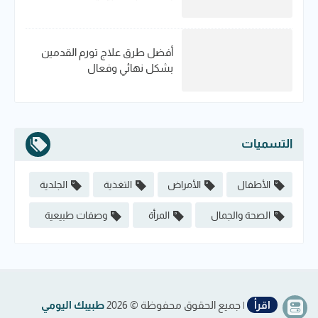
أفضل طرق علاج تورم القدمين
بشكل نهائي وفعال
التسميات
الأطفال
الأمراض
التغذية
الجلدية
الصحة والجمال
المرأة
وصفات طبيعية
اقرأ
| جميع الحقوق محفوظة ©
2026
طبيبك اليومي