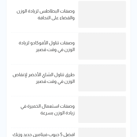
وصفات البطاطس لزيادة الوزن
والقضاء على النحافة
وصفات تناول الأفوكادو لزيادة
الوزن في وقت قصير
طرق تناول الشاي الأخضر لإنقاص
الوزن في وقت قصير
وصفات استعمال الخميرة في
زيادة الوزن بسرعة
افضل 5 حبوب فيتامين حديد​ وزنك