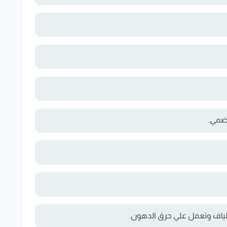
ضمي.
ألياف وتعمل علي حرق الدهون.