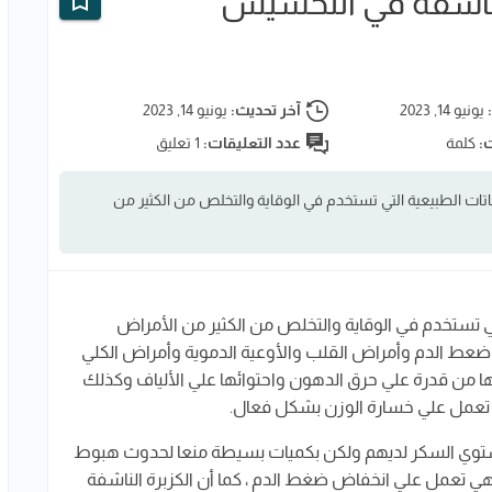
لناشفة في التخسيس
:
يونيو 14, 2023
آخر تحديث:
يونيو 14, 2023
ت:
كلمة
عدد التعليقات:
1 تعليق
نباتات الطبيعية التي تستخدم في الوقاية والتخلص من الكثير من
التي تستخدم في الوقاية والتخلص من الكثير من الأمراض
 ضعط الدم وأمراض القلب والأوعية الدموية وأمراض الكلي
ا من قدرة علي حرق الدهون واحتوائها علي الألياف وكذلك
 تعمل علي خسارة الوزن بشكل فعال.
توي السكر لديهم ولكن بكميات بسيطة منعا لحدوث هبوط
عمل علي انخفاض ضغط الدم ، كما أن الكزبرة الناشفة