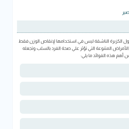
صير
ناول الكزبرة الناشقة ليس في استخدامها لإنقاص الوزن فقط
الأمراض المتنوعة التي تؤثر علي صحة الفرد بالسلب وتجعله
 أهم هذه الفوائد ما يلي: