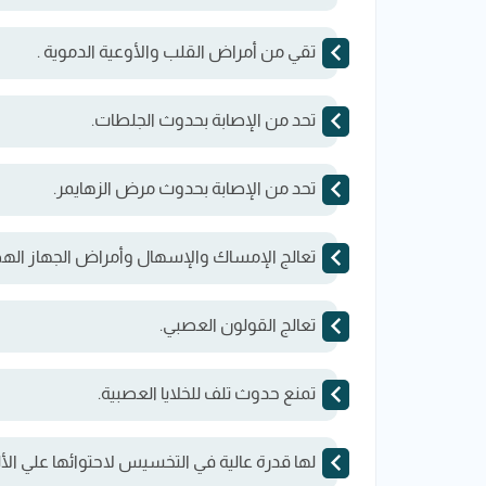
تقي من أمراض القلب والأوعية الدموية .
تحد من الإصابة بحدوث الجلطات.
تحد من الإصابة بحدوث مرض الزهايمر.
تعالج الإمساك والإسهال وأمراض الجهاز اله
تعالج القولون العصبي.
تمنع حدوث تلف للخلايا العصبية.
لها قدرة عالية في التخسيس لاحتوائها علي ال