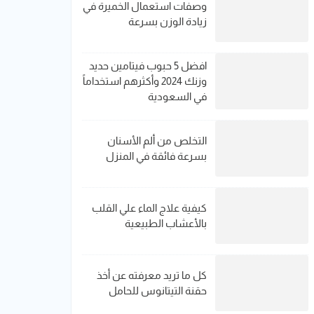
وصفات استعمال الخميرة في
زيادة الوزن بسرعة
افضل 5 حبوب فيتامين حديد​
وزنك 2024 وأكثرهم استخداماً
في السعودية
التخلص من ألم الأسنان
بسرعة فائقة في المنزل
كيفية علاج الماء علي القلب
بالأعشاب الطبيعية
كل ما تريد معرفته عن أخذ
حقنة التيتانوس للحامل