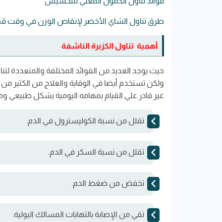
فوائد تناول الكمون المغلي للتخسيس
طرق تناول الشاي الأخضر لإنقاص الوزن في وقت ق
أهمية تناول الكزبرة الناشفة
حيث يوجد العديد من الفوائد المختلفة والمتعددة لت
ولكن تستخدم أيضا في الوقاية والعلاج من الكثير من 
غير قادر علي القيام بمهامه اليومية بشكل طبيعي ومن
تقلل من نسبة الكوليسترول في الدم.
تقلل من نسبة السكر في الدم.
تخفض من ضغط الدم.
تقي من الإصابة بالتهابات المسالك البولية.