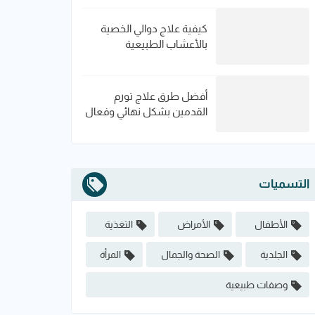
كيفية علاج دوالي الخصية
بالأعشاب الطبيعية
أفضل طرق علاج تورم
القدمين بشكل نهائي وفعال
التسميات
الأطفال
الأمراض
التغذية
الجلدية
الصحة والجمال
المرأة
وصفات طبيعية