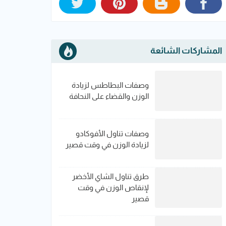
المشاركات الشائعة
وصفات البطاطس لزيادة
الوزن والقضاء على النحافة
وصفات تناول الأفوكادو
لزيادة الوزن في وقت قصير
طرق تناول الشاي الأخضر
لإنقاص الوزن في وقت
قصير