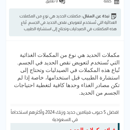
كلمة
0 تعليق
نبذة عن المقال:
مكملات الحديد هي نوع من المكملات
الغذائية التي تُستخدم لتعويض نقص الحديد في الجسم. تُباع
هذه المكملات في الصيدليات وتحتاج إلى استشارة الطبيب
مكملات الحديد هي نوع من المكملات الغذائية
التي تُستخدم لتعويض نقص الحديد في الجسم.
تُباع هذه المكملات في الصيدليات وتحتاج إلى
استشارة الطبيب قبل استخدامها، خاصة إذا لم
تكن مصادر الغذاء وحدها كافية لتغطية احتياجات
الجسم من الحديد.
افضل 5 حبوب فيتامين حديد​ وزنك 2024 وأكثرهم استخداماً
في السعودية