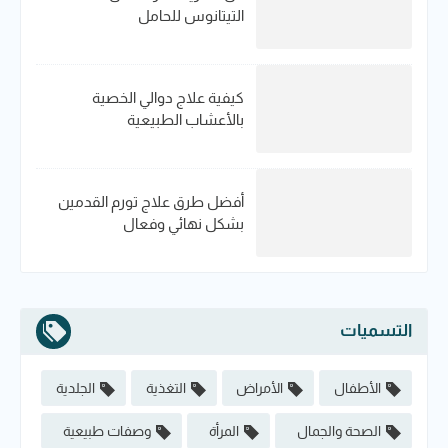
التيتانوس للحامل
كيفية علاج دوالي الخصية
بالأعشاب الطبيعية
أفضل طرق علاج تورم القدمين
بشكل نهائي وفعال
التسميات
الأطفال
الأمراض
التغذية
الجلدية
الصحة والجمال
المرأة
وصفات طبيعية