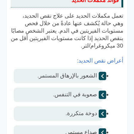
فوائد مكملات الحديد
تعمل مكملات الحديد على علاج نقص الحديد،
وهي حالة يُكشف عنها عادةً من خلال فحص
مستويات الفيريتين في الدم. يعتبر الشخص مصابًا
بنقص الحديد إذا كانت مستويات الفيريتين أقل من
30 ميكروغرام/لتر.
أعراض نقص الحديد:
الشعور بالإرهاق المستمر.  
صعوبة في التنفس.  
دوخة متكررة.  
صداع مستمر.  