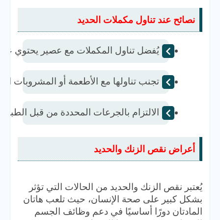
نصائح عند تناول مكملات الحديد
يُفضل تناول المكملات مع عصير يحتوي على فيتامين C لتعزي
تجنب تناولها مع الأطعمة أو المشروبات الت
الالتزام بالجرعات المحددة من قبل الطبيب.
أعراض نقص الزنك والحديد
يُعتبر نقص الزنك والحديد من الحالات التي تؤثر
بشكل كبير على صحة الإنسان، حيث تلعب هاتان
المادتان دورًا أساسيًا في دعم وظائف الجسم