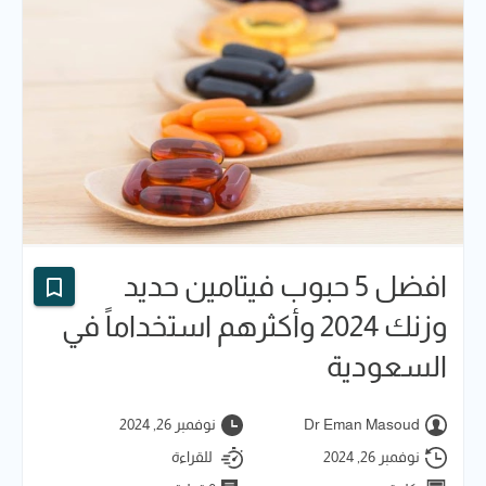
افضل 5 حبوب فيتامين حديد​
وزنك 2024 وأكثرهم استخداماً في
السعودية
Dr Eman Masoud
نوفمبر 26, 2024
نوفمبر 26, 2024
للقراءة