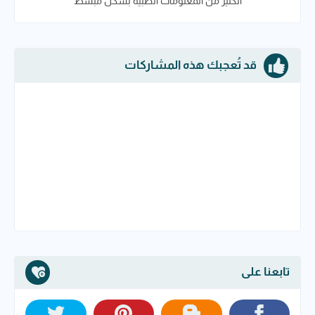
الكثير من المعلومات الطبية بشكل مبسط
قد تُعجبك هذه المشاركات
تابعنا على