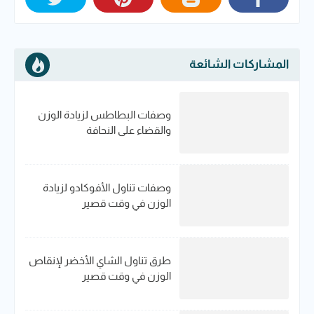
المشاركات الشائعة
وصفات البطاطس لزيادة الوزن
والقضاء على النحافة
وصفات تناول الأفوكادو لزيادة
الوزن في وقت قصير
طرق تناول الشاي الأخضر لإنقاص
الوزن في وقت قصير