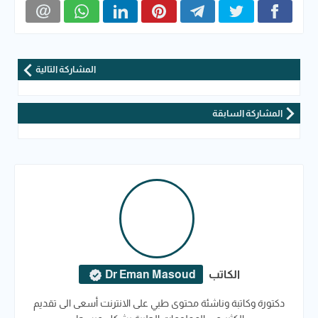
المشاركة التالية
المشاركة السابقة
الكاتب
Dr Eman Masoud
دكتورة وكاتبة وناشئة محتوى طبي على الانترنت أسعى الى تقديم