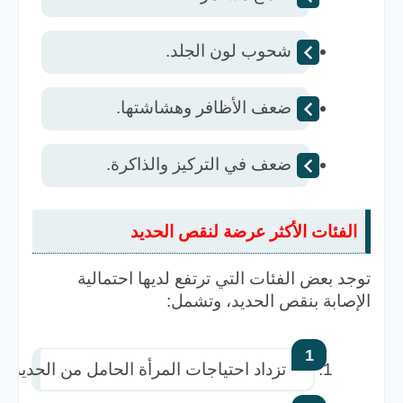
شحوب لون الجلد.  
ضعف الأظافر وهشاشتها.  
ضعف في التركيز والذاكرة.  
الفئات الأكثر عرضة لنقص الحديد
توجد بعض الفئات التي ترتفع لديها احتمالية
الإصابة بنقص الحديد، وتشمل:
تزداد احتياجات المرأة الحامل من الحديد لتل