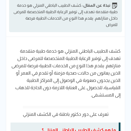
نبذة عن المقال:
كشف الطبيب الباطني المنزلي هو خدمة
طبية متقدمة تهدف إلى توفير الرعاية الطبية المتخصصة للمرضى
داخل منازلهم. يقدم هذا النوع من الخدمات الطبية فرصة
للمرض
كشف الطبيب الباطني المنزلي هو خدمة طبية متقدمة
تهدف إلى توفير الرعاية الطبية المتخصصة للمرضى داخل
منازلهم. يقدم هذا النوع من الخدمات الطبية فرصة للمرضى
الذين يعانون من حالات صحية مزمنة أو تقدم في العمر أو
الذين يجدون صعوبة في الوصول إلى المراكز الطبية
القياسية، للحصول على العناية اللازمة دون الحاجة للذهاب
إلى المستشفى.
تعرف على دور دكتور باطنة في الكشف المنزلي
ما هو كشف الطبيب الباطني المنزلي؟