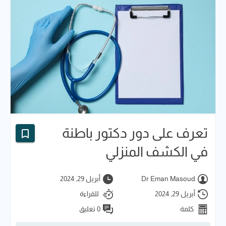
تعرف على دور دكتور باطنة
في الكشف المنزلي
Dr Eman Masoud
أبريل 29, 2024
أبريل 29, 2024
للقراءة
كلمة
0 تعليق