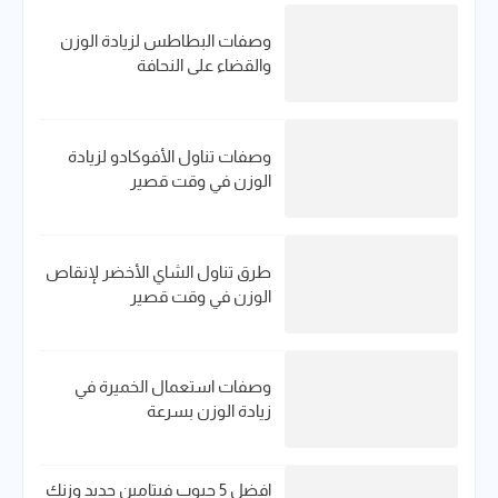
وصفات البطاطس لزيادة الوزن
والقضاء على النحافة
وصفات تناول الأفوكادو لزيادة
الوزن في وقت قصير
طرق تناول الشاي الأخضر لإنقاص
الوزن في وقت قصير
وصفات استعمال الخميرة في
زيادة الوزن بسرعة
افضل 5 حبوب فيتامين حديد​ وزنك