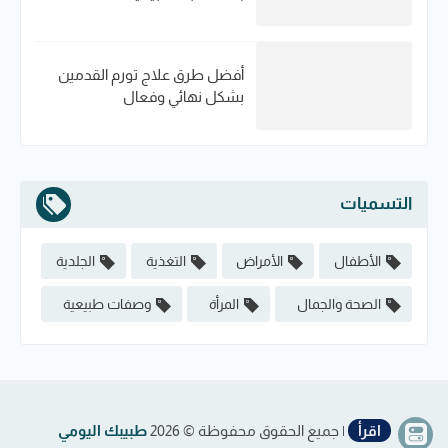
أفضل طرق علاج تورم القدمين
بشكل نهائي وفعال
التسميات
الأطفال
الأمراض
التغذية
الجلدية
الصحة والجمال
المرأة
وصفات طبيعية
اقرأ
| جميع الحقوق محفوظة ©
2026
طبيبك اليومي