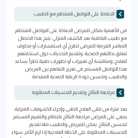
الحفاظ على التواصل المنتظم مع الطبيب
من الأهمية بمكان للمرضى الحفاظ على التواصل المنتظم
مع طبيب الباطنية بعد الكشف المنزلي. يتيح هذا الاتصال
المباشر الفرصة للمرضى لطرح أي استفسارات أو مخاوف
تتعلق بحالتهم الصحية، وتقديم التحديثات حول استجابتهم
للعلاج، ومناقشة أي تغييرات أو تطورات طبية تطرأ. يساعد
هذا التواصل المستمر في تعزيز التفاهم بين المريض
والطبيب، وتحسين جودة الرعاية الصحية المقدمة.
مراجعة النتائج وتقديم التحسينات المطلوبة
بعد فترة من تلقي العلاج الطبي وإجراء الكشوفات المنزلية،
ينبغي على المرضى مراجعة النتائج بانتظام والتقييم المستمر
لتحسين النتائج. يمكن للمريض والطبيب معًا تقديم
التحسينات المطلوبة على الخطة العلاجية إذا لزم الأمر، سواء