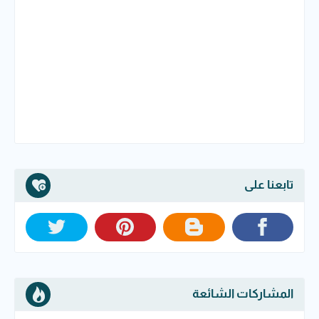
تابعنا على
المشاركات الشائعة