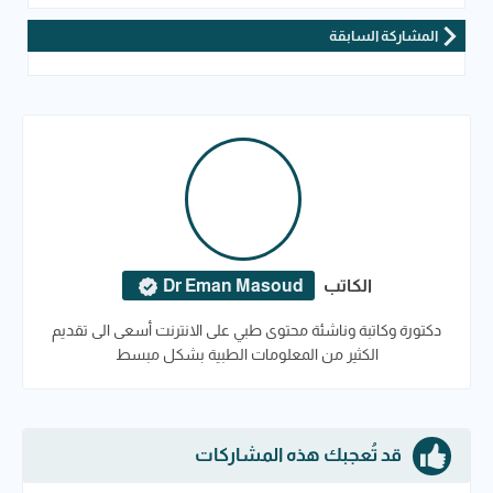
المشاركة السابقة
الكاتب
Dr Eman Masoud
دكتورة وكاتبة وناشئة محتوى طبي على الانترنت أسعى الى تقديم
الكثير من المعلومات الطبية بشكل مبسط
قد تُعجبك هذه المشاركات