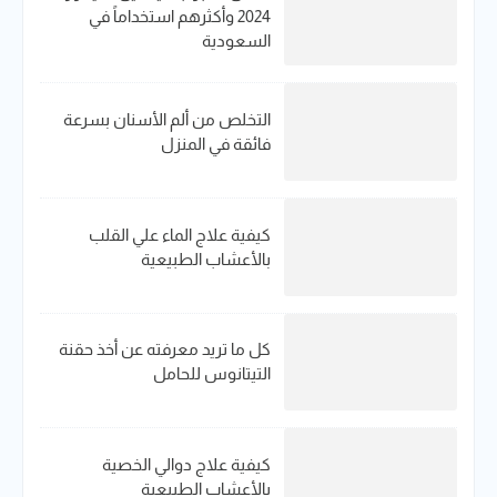
2024 وأكثرهم استخداماً في
السعودية
التخلص من ألم الأسنان بسرعة
فائقة في المنزل
كيفية علاج الماء علي القلب
بالأعشاب الطبيعية
كل ما تريد معرفته عن أخذ حقنة
التيتانوس للحامل
كيفية علاج دوالي الخصية
بالأعشاب الطبيعية