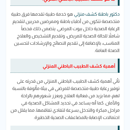
دكتور باطنة كشف منزلي
هو خدمة طبية تقدمها فرق طبية
متخصصة تتكون من أطباء باطنة وممرضين مدربين لتقديم
الرعاية الصحية داخل بيوت المرضى. يتضمن ذلك فحصاً
شاملاً للحالة الصحية للمريض، وتقديم التشخيص والعلاج
المناسب، بالإضافة إلى تقديم النصائح والإرشادات لتحسين
الصحة العامة.
أهمية كشف الطبيب الباطني المنزلي
تأتي أهمية كشف الطبيب الباطني المنزلي من قدرته على
توفير رعاية طبية متخصصة للمرضى في بيئة مألوفة بالنسبة
لهم، مما يزيد من فعالية العلاج ويعزز شعورهم بالراحة
والأمان. كما أنه يساعد في تحديد المشاكل الصحية في
مراحل مبكرة والتدخل بسرعة لتفادي تفاقمها، مما يقلل من
احتمالات الإصابة بالمضاعفات الصحية الخطيرة.