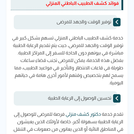
فوائد كشف الطبيب الباطني المنزلي
توفير الوقت والجهد للمرضى
خدمة كشف الطبيب الباطني المنزلي تسهم بشكل كبير في
توفير الوقت والجهد للمرضى، حيث يتم تقديم الرعاية الطبية
مباشرة في بيوتهم دون الحاجة للسفر إلى المراكز الطبية.
بفضل هذه الخدمة، يمكن للمرضى تجنب قضاء ساعات
طويلة في قاعات الانتظار والتأخير في مواعيد الطبيب، مما
يسمح لهم بتخصيص وقتهم لأمور أخرى هامة في حياتهم
اليومية.
تحسين الوصول إلى الرعاية الطبية
تقدم خدمة
دكتور كشف منزلي
فرصة للمرضى للوصول إلى
الرعاية الطبية بسهولة أكبر، خاصة لأولئك الذين يعيشون
في المناطق النائية أو الذين يعانون من صعوبات في التنقل.