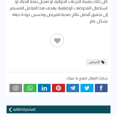
كان ذلك بضبط الجرعات الدوائية، أو تعديل نمط الحياة، أو
استكمال الفحوصات الإضافية. يهدف هذا التفاعل المستمر
إلى تحقيق أفضل نتائج صحية للمريض وتحسين جودة حياته
بشكل عام.
الأمراض
شارك المقال لتنفع به غيرك
المشاركة التالية