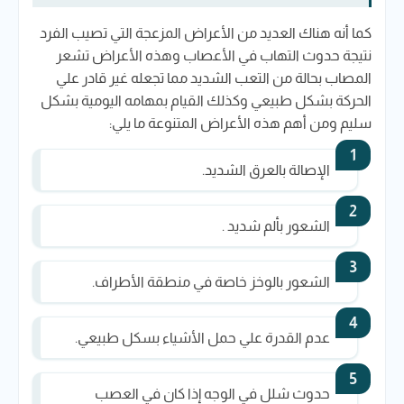
كما أنه هناك العديد من الأعراض المزعجة التي تصيب الفرد
نتيجة حدوث التهاب في الأعصاب وهذه الأعراض تشعر
المصاب بحالة من التعب الشديد مما تجعله غير قادر علي
الحركة بشكل طبيعي وكذلك القيام بمهامه اليومية بشكل
سليم ومن أهم هذه الأعراض المتنوعة ما يلي:
الإصالة بالعرق الشديد.
الشعور بألم شديد .
الشعور بالوخز خاصة في منطقة الأطراف.
عدم القدرة علي حمل الأشياء بسكل طبيعي.
حدوث شلل في الوجه إذا كان في العصب