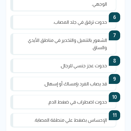
الوجهي.
حدوث ترقق في جلد المصاب.
الشعور بالتنميل والتخدير في مناطق الأيدي
والساق.
حدوث عجز جنسي للرجال.
قد يصاب الفرد بإمساك أو إسهال.
حدوث اضطراب في ضغط الدم.
الإحساس بضغط علي منطقة المصابة.