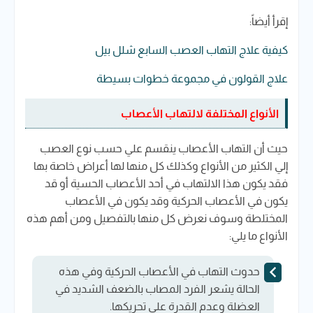
إقرأ أيضاً:
كيفية علاج التهاب العصب السابع شلل بيل
علاج القولون في مجموعة خطوات بسيطة
الأنواع المختلفة لالتهاب الأعصاب
حيث أن التهاب الأعصاب ينقسم علي حسب نوع العصب
إلي الكثير من الأنواع وكذلك كل منها لها أعراض خاصة بها
فقد يكون هذا الالتهاب في أحد الأعصاب الحسية أو قد
يكون في الأعصاب الحركية وقد يكون في الأعصاب
المختلطة وسوف نعرض كل منها بالتفصيل ومن أهم هذه
الأنواع ما يلي:
حدوث التهاب في الأعصاب الحركية
وفي هذه
الحالة يشعر الفرد المصاب بالضعف الشديد في
العضلة وعدم القدرة علي تحريكها.