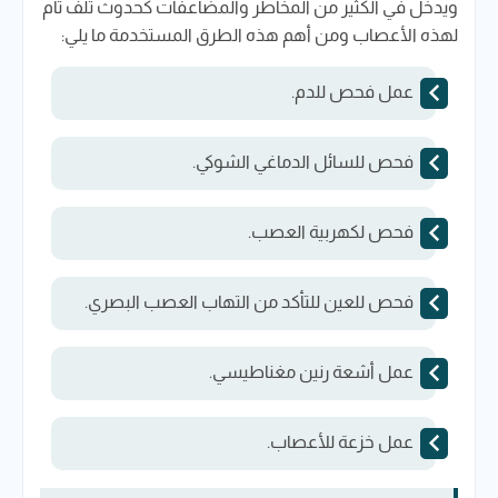
ويدخل في الكثير من المخاطر والمضاعفات كحدوث تلف تام
لهذه الأعصاب ومن أهم هذه الطرق المستخدمة ما يلي:
عمل فحص للدم.
فحص للسائل الدماغي الشوكي.
فحص لكهربية العصب.
فحص للعين للتأكد من التهاب العصب البصري.
عمل أشعة رنين مغناطيسي.
عمل خزعة للأعصاب.