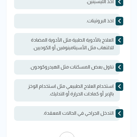
أخذ الليسيثين.
اخذ البروتينات.
العلاج بالأدوية الطبية مثل الأدوية المضادة
للالتهاب مثل الأسيتامينوفين أو الكوديين.
تناول بعض المسكنات مثل الهيدروكودون.
استخدام العلاج الطبيعي مثل استخدام الوخز
بالإبر أو كمادات الحرارة أو التدليك.
التدخل الجراحي في الحالات المعقدة.