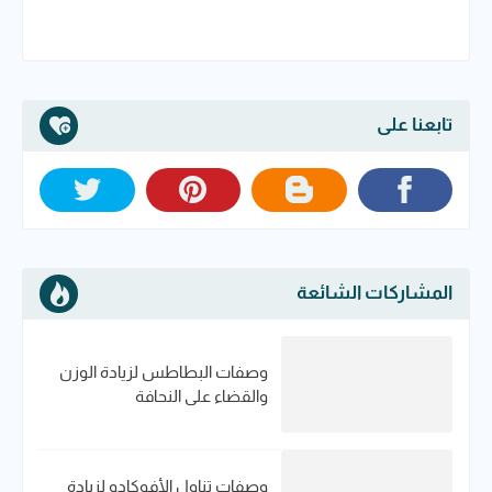
تابعنا على
المشاركات الشائعة
وصفات البطاطس لزيادة الوزن
والقضاء على النحافة
وصفات تناول الأفوكادو لزيادة