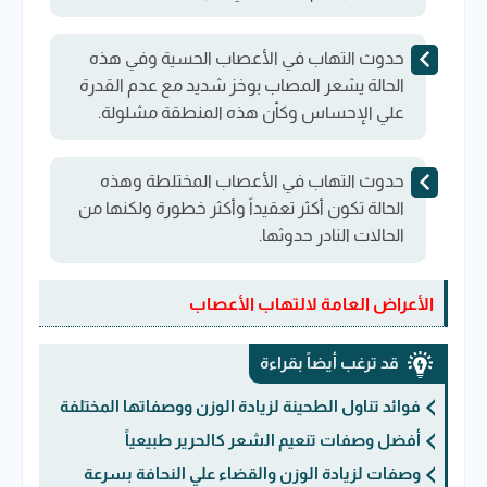
حدوث التهاب في الأعصاب الحسية
وفي هذه
الحالة يشعر المصاب بوخز شديد مع عدم القدرة
علي الإحساس وكأن هذه المنطقة مشلولة.
حدوث التهاب في الأعصاب المختلطة
وهذه
الحالة تكون أكثر تعقيداً وأكثر خطورة ولكنها من
الحالات النادر حدوثها.
الأعراض العامة لالتهاب الأعصاب
قد ترغب أيضاً بقراءة
فوائد تناول الطحينة لزيادة الوزن ووصفاتها المختلفة
أفضل وصفات تنعيم الشعر كالحرير طبيعياً
وصفات لزيادة الوزن والقضاء علي النحافة بسرعة