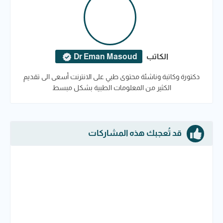
الكاتب
Dr Eman Masoud
دكتورة وكاتبة وناشئة محتوى طبي على الانترنت أسعى الى تقديم
الكثير من المعلومات الطبية بشكل مبسط
قد تُعجبك هذه المشاركات