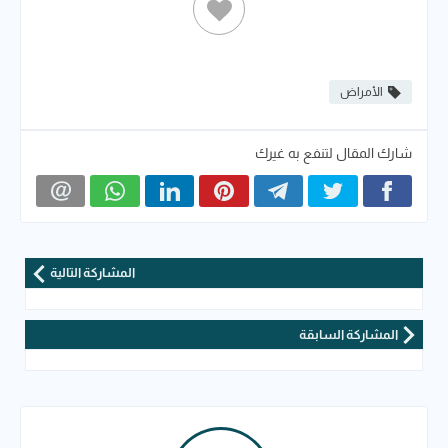
الأمراض
شارك المقال لتنفع به غيرك
المشاركة التالية
المشاركة السابقة