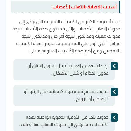
أسباب الإصابة بالتهاب الأعصاب
حيث أنه يوجد الكثير من الأسباب المتنوعة التي تؤدي إلي
حدوث التهاب الأعصاب والتي قد تكون هذه الأسباب نتيجة
عدوات معينة وقد تكون نتيجة أمراض وقد تكون نتيجة
عوامل أخري تؤثر علي الفرد وسوف نعرض هذه الأسباب
بالتفصيل ومن أهم هذه الأسباب المتنوعة ما يلي:
الإصابة ببعض العدوات مثل عدوى الخناق أو
عدوى الجذام أو شلل الأطفال .
حدوث تسمم نتيجة مواد كيميائية مثل الزئبق أو
الرصاص أو الزرنيخ .
حدوث تلف في الأوعية الدموية الواصلة لهذه
الأعصاب مما يؤدي إلي حدوث التهاب لها أو تلف .