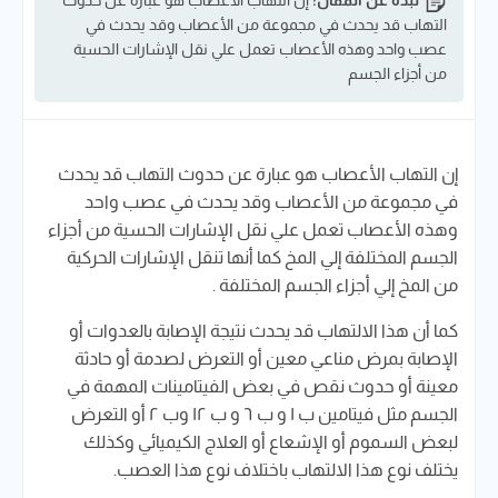
نبذة عن المقال:
إن التهاب الأعصاب هو عبارة عن حدوث
التهاب قد يحدث في مجموعة من الأعصاب وقد يحدث في
عصب واحد وهذه الأعصاب تعمل علي نقل الإشارات الحسية
من أجزاء الجسم
إن التهاب الأعصاب هو عبارة عن حدوث التهاب قد يحدث
في مجموعة من الأعصاب وقد يحدث في عصب واحد
وهذه الأعصاب تعمل علي نقل الإشارات الحسية من أجزاء
الجسم المختلفة إلي المخ كما أنها تنقل الإشارات الحركية
من المخ إلي أجزاء الجسم المختلفة .
كما أن هذا الالتهاب قد يحدث نتيجة الإصابة بالعدوات أو
الإصابة بمرض مناعي معين أو التعرض لصدمة أو حادثة
معينة أو حدوث نقص في بعض الفيتامينات المهمة في
الجسم مثل فيتامين ب ١ و
ب ٦ و ب ١٢ وب ٢ أو التعرض
لبعض السموم أو الإشعاع أو العلاج الكيميائي وكذلك
يختلف نوع هذا الالتهاب باختلاف نوع هذا العصب.