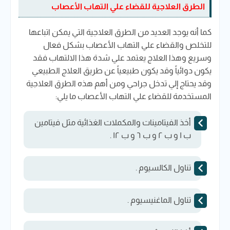
الطرق العلاجية للقضاء علي التهاب الأعصاب
كما أنه يوجد العديد من الطرق العلاجية التي يمكن اتباعها
للتخلص والقضاء علي التهاب الأعصاب بشكل فعال
وسريع وهذا العلاج يعتمد علي شدة هذا الالتهاب فقد
يكون دوائياً وقد يكون طبيعياً عن طريق العلاج الطبيعي
وقد يحتاج إلي تدخل جراحي ومن أهم هذه الطرق العلاجية
المستخدمة للقضاء علي التهاب الأعصاب ما يلي:
أخذ الفيتامينات والمكملات الغذائية مثل فيتامين
ب ١ و ب ٢ و ب ٦ و ب ١٢ .
تناول الكالسيوم .
تناول الماغنيسيوم .