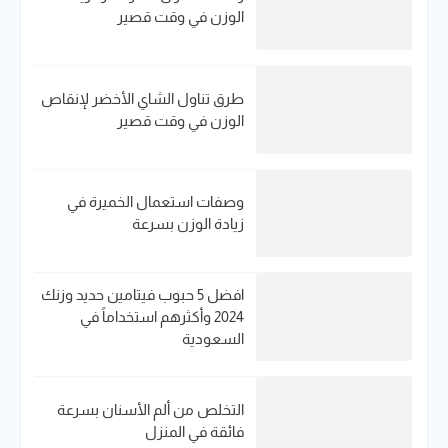
الوزن في وقت قصير
طرق تناول الشاي الأخضر لإنقاص
الوزن في وقت قصير
وصفات استعمال الخميرة في
زيادة الوزن بسرعة
افضل 5 حبوب فيتامين حديد​ وزنك
2024 وأكثرهم استخداماً في
السعودية
التخلص من ألم الأسنان بسرعة
فائقة في المنزل