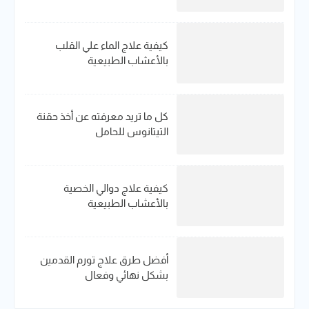
كيفية علاج الماء علي القلب
بالأعشاب الطبيعية
كل ما تريد معرفته عن أخذ حقنة
التيتانوس للحامل
كيفية علاج دوالي الخصية
بالأعشاب الطبيعية
أفضل طرق علاج تورم القدمين
بشكل نهائي وفعال