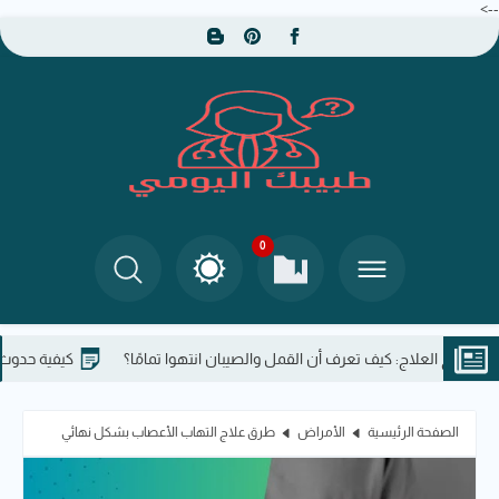
-->
0
 العلاج: كيف تعرف أن القمل والصيبان انتهوا تمامًا؟
كيفية حدوث السكتة ا
الصفحة الرئيسية
الأمراض
طرق علاج التهاب الأعصاب بشكل نهائي