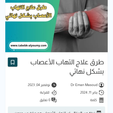
طرق علاج التهاب الأعصاب
بشكل نهائي
Dr Eman Masoud
نوفمبر 04, 2023
يناير 11, 2024
للقراءة
كلمة
0 تعليق