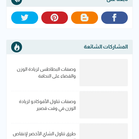
المشاركات الشائعة
وصفات البطاطس لزيادة الوزن
والقضاء على النحافة
وصفات تناول الأفوكادو لزيادة
الوزن في وقت قصير
طرق تناول الشاي الأخضر لإنقاص