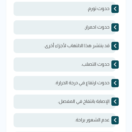
حدوث تورم.
حدوث احمرار.
قد ينتشر هذا الالتهاب لأجزاء أخرى.
حدوث التصلب.
حدوث ارتفاع في درجة الحرارة.
الإصابة بانتفاخ في المفصل.
عدم الشعور براحة.