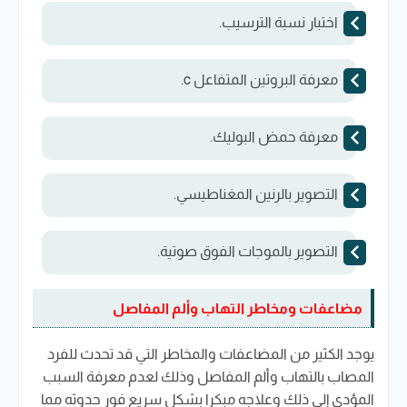
اختبار نسبة الترسيب.
معرفة البروتين المتفاعل c.
معرفة حمض البوليك.
التصوير بالرنين المغناطيسي.
التصوير بالموجات الفوق صوتية.
مضاعفات ومخاطر التهاب وألم المفاصل
يوجد الكثير من المضاعفات والمخاطر التي قد تحدث للفرد
المصاب بالتهاب وألم المفاصل وذلك لعدم معرفة السبب
المؤدي إلي ذلك وعلاجه مبكرا بشكل سريع فور حدوثه مما