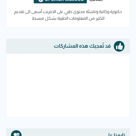
دكتورة وكاتبة وناشئة محتوى طبي على الانترنت أسعى الى تقديم
الكثير من المعلومات الطبية بشكل مبسط
قد تُعجبك هذه المشاركات
تابعنا على