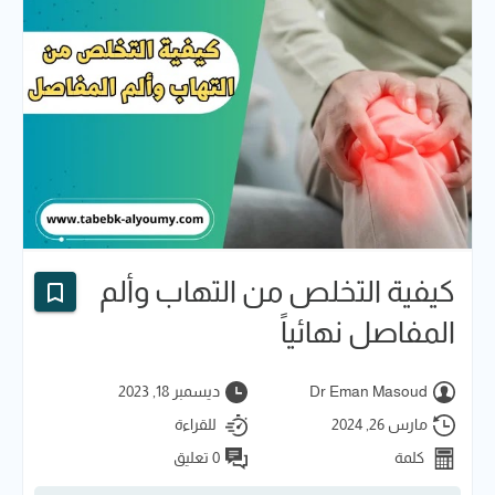
كيفية التخلص من التهاب وألم
المفاصل نهائياً
Dr Eman Masoud
ديسمبر 18, 2023
مارس 26, 2024
للقراءة
كلمة
0 تعليق