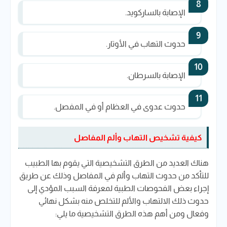
الإصابة بالساركويد.
حدوث التهاب في الأوتار.
الإصابة بالسرطان.
حدوث عدوى في العظام أو في المفصل.
كيفية تشخيص التهاب وألم المفاصل
هناك العديد من الطرق التشخيصية التي يقوم بها الطبيب
للتأكد من حدوث التهاب وألم في المفاصل وذلك عن طريق
إجراء بعض الفحوصات الطبية
لمعرفة السبب المؤدي إلى
حدوث ذلك الالتهاب والألم للتخلص منه بشكل نهائي
وفعال ومن أهم هذه الطرق التشخيصية ما يلي: