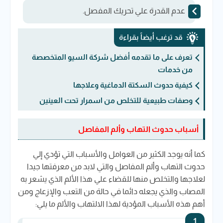
عدم القدرة علي تحريك المفصل.
قد ترغب أيضاً بقراءة
تعرف على ما تقدمه أفضل شركة السيو المتخصصة
من خدمات
كيفية حدوث السكتة الدماغية وعلاجها
وصفات طبيعية للتخلص من اسمرار تحت العينين
أسباب حدوث التهاب وألم المفاصل
كما أنه يوجد الكثير من العوامل والأسباب التي تؤدي إلي
حدوث التهاب وألم المفاصل والتي لابد من معرفتها جيدا
لعلاجها والتخلص منها للقضاء علي هذا الألم الذي يشعر به
المصاب والذي يجعله دائما في حالة من التعب والإزعاج ومن
أهم هذه الأسباب المؤدية لهذا الالتهاب والألم ما يلي: