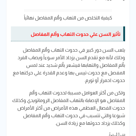
كيفية التخلص من التهاب وألم المفاصل نهائياً
تأثير السن علي حدوث التهاب وألم المفاصل
يلعب السن دور كبير في حدوث التهاب وألم المفاصل
وذلك لأنه مع تقدم السن يزداد الأمر سوءاً ويصاب الفرد
بألم المفاصل والتهابها فيشعر بألم شديد عند لمس
المفصل مع حدوث تيبس بها وعدم القدرة علي حركتها مع
حدوث احمرار أو تورم.
ولكن من أكثر العوامل مسببة لحدوث التهاب وألم
المفاصل هو الإصابة بالتهاب المفاصل الروماتويدي وكذلك
حدوث الفصال العظمي هذه الأمراض من أكثر الأمراض
شيوعا والتي تتسبب في حدوث التهاب وألم المفاصل
وكذلك يزداد حدوثها مع زيادة السن.
إقرأ أيضاً: