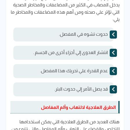
يدخل المصاب في الكثير من المضاعفات والمخاطر الصحية
التي تؤثر علي صحته ومن أهم هذه المضاعفات والمخاطر ما
يلي:
حدوث تشوه في المفصل.
انتشار العدوى إلي أجزاء أخرى من الجسم .
عدم القدرة علي تحريك هذا المفصل.
قد يصل الأمر إلي حدوث البتر.
الطرق العلاجية لالتهاب وألم المفاصل
هناك العديد من الطرق العلاجية التي يمكن استخدامها
للتخلص والقضاء علي التهاب وألم المفاصل والتي تتنوع من