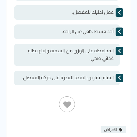
عمل تدليك للمفصل.
أخذ قسط كافي من الراحة.
المحافظة علي الوزن من السمنة واتباع نظام
غذائي صحي .
القيام بتمارين التمدد للقدرة علي حركة المفصل.
الأمراض