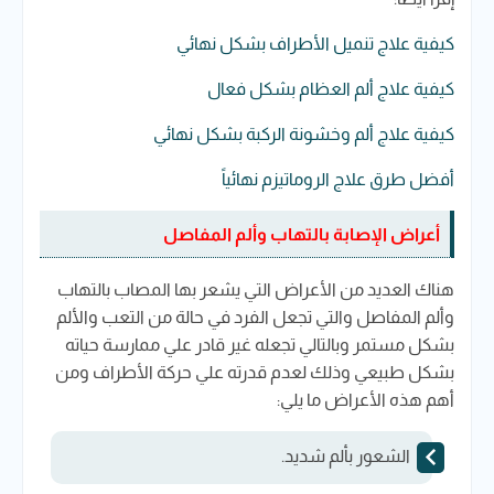
كيفية علاج تنميل الأطراف بشكل نهائي
كيفية علاج ألم العظام بشكل فعال
كيفية علاج ألم وخشونة الركبة بشكل نهائي
أفضل طرق علاج الروماتيزم نهائياً
أعراض الإصابة بالتهاب وألم المفاصل
هناك العديد من الأعراض التي يشعر بها المصاب بالتهاب
وألم المفاصل والتي تجعل الفرد في حالة من التعب والألم
بشكل مستمر وبالتالي تجعله غير قادر علي ممارسة حياته
بشكل طبيعي وذلك لعدم قدرته علي حركة الأطراف ومن
أهم هذه الأعراض ما يلي:
الشعور بألم شديد.