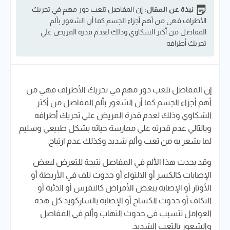
نبذة عن المقال:
إن المفاصل تلعب دور مهم في تحريك
الأطراف فهي من أهم أجزاء الجسم كما أن الشعور بألم
المفاصل من أكثر الشكاوي وذلك لعدم قدرة المريض علي
تحريك أطرافه
إن المفاصل تلعب دور مهم في تحريك الأطراف فهي من
أهم أجزاء الجسم كما أن الشعور بألم المفاصل من أكثر
الشكاوي وذلك لعدم قدرة المريض علي تحريك أطرافه
وبالتالي عدم قدرته علي ممارسة حياته بشكل طبيعي وسليم
لما يشعر به من تعب وألم شديد وكذلك عدم ارتياح.
وقد يحدث هذا الألم في المفاصل نتيجة للتعرض لبعض
الإصابات كالكسر أو الالتواء أو حدوث تلف في الأربطة أو
الأوتار أو الإصابة ببعض الأمراض كالنقرس أو الذئبة أو
النكاف أو حدوث الكساح أو الإصابة بالساركويد كل هذه
العوامل تتسبب في حدوث التهاب وألم في المفاصل
والشعور بالتعب الشديد.