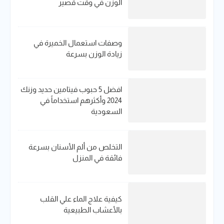
الوزن في وقت قصير
وصفات استعمال الخميرة في
زيادة الوزن بسرعة
افضل 5 حبوب فيتامين حديد​ وزنك
2024 وأكثرهم استخداماً في
السعودية
التخلص من ألم الأسنان بسرعة
فائقة في المنزل
كيفية علاج الماء علي القلب
بالأعشاب الطبيعية