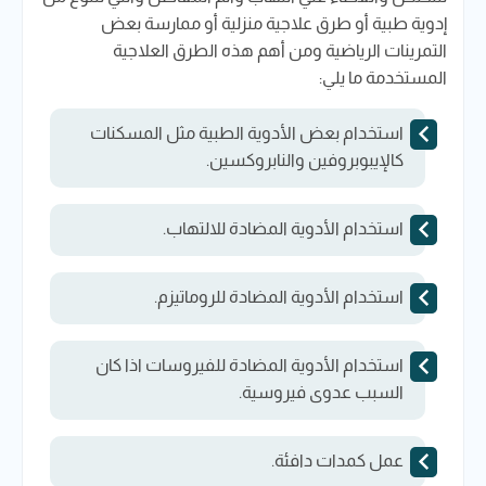
إدوية طبية أو طرق علاجية منزلية أو ممارسة بعض
التمرينات الرياضية ومن أهم هذه الطرق العلاجية
المستخدمة ما يلي:
استخدام بعض الأدوية الطبية مثل المسكنات
كالإيبوبروفين والنابروكسين.
استخدام الأدوية المضادة للالتهاب.
استخدام الأدوية المضادة للروماتيزم.
استخدام الأدوية المضادة للفيروسات اذا كان
السبب عدوى فيروسية.
عمل كمدات دافئة.