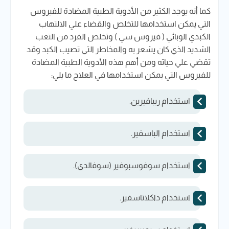
كما أنه يوجد الكثير من الأدوية الطبية المضادة للفيروس
التي يمكن استخدامها للتخلص والقضاء علي الالتهاب
الكبدي الوبائي ( فيروس سي ) وتخلص الفرد من التعب
الشديد الذي كان يشعر به والمخاطر التي تصيب الكبد وقد
تقضي علي حياته ومن أهم هذه الأدوية الطبية المضادة
للفيروس التي يمكن استخدامها في العلاج ما يلي:
استخدام ريبافيرين.
استخدام الباسفير.
استخدام سوفوسبوفير (سوفالدي).
استخدام داكلاتاسفير.