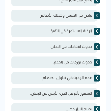
بياض في العينين وكذلك الأظافر.
الرغبة المستمرة قي التقيؤ.
حدوث انتفاخات في البطن.
حدوث تورمات في القدم.
عدم الرغبة في تناول الطعام.
الشعور بألم في الجزء الأيمن من البطن.
يصبح البراز دهني.