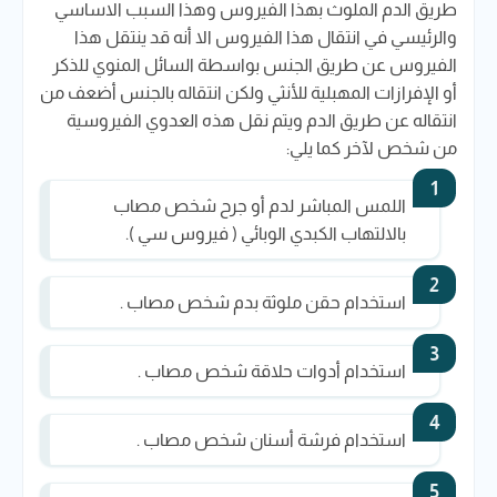
طريق الدم الملوث بهذا الفيروس وهذا السبب الاساسي
والرئيسي في انتقال هذا الفيروس الا أنه قد ينتقل هذا
الفيروس عن طريق الجنس بواسطة السائل المنوي للذكر
أو الإفرازات المهبلية للأنثي ولكن انتقاله بالجنس أضعف من
انتقاله عن طريق الدم ويتم نقل هذه العدوي الفيروسية
من شخص لآخر كما يلي:
اللمس المباشر لدم أو جرح شخص مصاب
بالالتهاب الكبدي الوبائي ( فيروس سي ).
استخدام حقن ملوثة بدم شخص مصاب .
استخدام أدوات حلاقة شخص مصاب .
استخدام فرشة أسنان شخص مصاب .