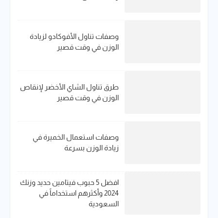
وصفات تناول الأفوكادو لزيادة
الوزن في وقت قصير
طرق تناول الشاي الأخضر لإنقاص
الوزن في وقت قصير
وصفات استعمال الخميرة في
زيادة الوزن بسرعة
افضل 5 حبوب فيتامين حديد​ وزنك
2024 وأكثرهم استخداماً في
السعودية