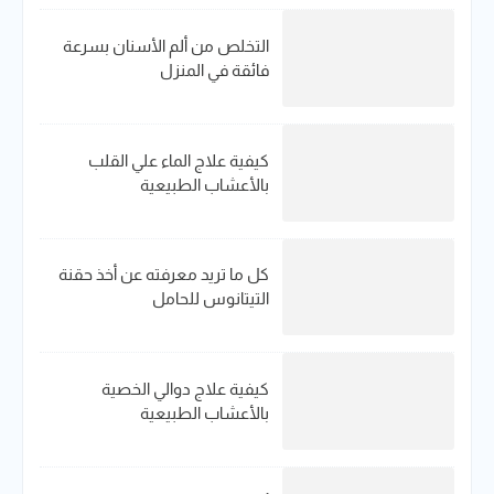
التخلص من ألم الأسنان بسرعة
فائقة في المنزل
كيفية علاج الماء علي القلب
بالأعشاب الطبيعية
كل ما تريد معرفته عن أخذ حقنة
التيتانوس للحامل
كيفية علاج دوالي الخصية
بالأعشاب الطبيعية