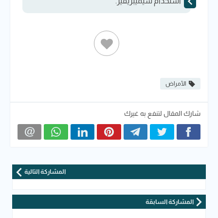
استخدام سيميبريفير.
الأمراض
شارك المقال لتنفع به غيرك
المشاركة التالية
المشاركة السابقة