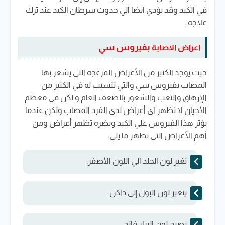
في الكبد وقد يؤدي ايضا الي حدوث سرطان الكبد عند ترك
علاجه .
بفيروس سي
اعراض الاصابة
حيث يوجد الكثير من الأعراض المزعجة التي يشعر بها
المصاب بفيروس سي والتي تتسبب له في الكثير من
الإرهاق والتعب والشعور بالضعف العام و لكن في معظم
الأحيان لا تظهر اي أعراض لدي الفرد المصاب ولكن عندما
يؤثر هذا الفيروس علي الكبد ويضره تظهر أعراض ومن
أهم الأعراض التي تظهر ما يلي:
تغير لون الجلد الي اللون الأصفر.
يتغير لون البول إلي داكن .
يصبح لون البراز فاتح .