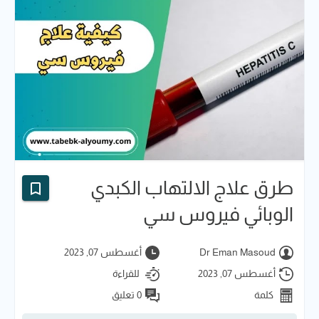
طرق علاج الالتهاب الكبدي
الوبائي فيروس سي
Dr Eman Masoud
أغسطس 07, 2023
أغسطس 07, 2023
للقراءة
كلمة
0 تعليق