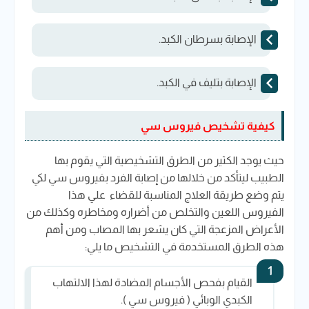
الإصابة بسرطان الكبد.
الإصابة بتليف في الكبد.
كيفية تشخيص فيروس سي
حيث يوجد الكثير من الطرق التشخيصية التي يقوم بها
الطبيب ليتأكد من خلالها من إصابة الفرد بفيروس سي لكي
يتم وضع طريقة العلاج المناسبة للقضاء علي هذا
الفيروس اللعين والتخلص من أضراره ومخاطره وكذلك من
الأعراض المزعجة التي كان يشعر بها المصاب ومن أهم
هذه الطرق المستخدمة في التشخيص ما يلي:
القيام بفحص الأجسام المضادة لهذا الالتهاب
الكبدي الوبائي ( فيروس سي ).