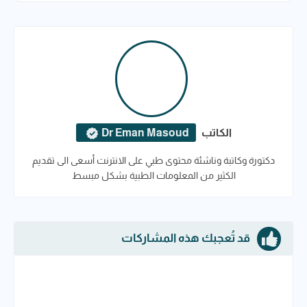
الكاتب
Dr Eman Masoud
دكتورة وكاتبة وناشئة محتوى طبي على الانترنت أسعى الى تقديم
الكثير من المعلومات الطبية بشكل مبسط
قد تُعجبك هذه المشاركات