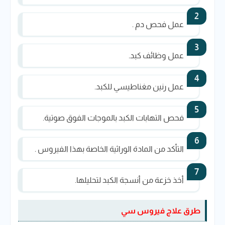
عمل فحص دم .
عمل وظائف كبد.
عمل رنين مغناطيسي للكبد.
فحص التهابات الكبد بالموجات الفوق صوتية.
التأكد من المادة الوراثية الخاصة بهذا الفيروس .
أخذ خزعة من أنسجة الكبد لتحليلها.
طرق علاج فيروس سي