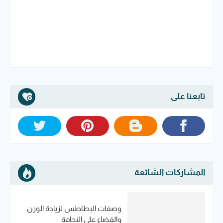
تابعنا على
المشاركات الشائعة
وصفات البطاطس لزيادة الوزن
والقضاء على النحافة