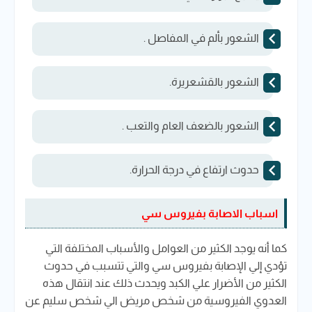
الشعور بألم في المفاصل .
الشعور بالقشعريرة.
الشعور بالضعف العام والتعب .
حدوث ارتفاع في درجة الحرارة.
اسباب الاصابة بفيروس سي
كما أنه يوجد الكثير من العوامل والأسباب المختلفة التي
تؤدي إلي الإصابة بفيروس سي والتي تتسبب في حدوث
الكثير من الأضرار علي الكبد ويحدث ذلك عند انتقال هذه
العدوي الفيروسية من شخص مريض الي شخص سليم عن